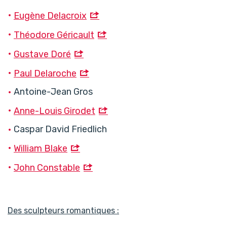
Eugène Delacroix
Théodore Géricault
Gustave Doré
Paul Delaroche
Antoine-Jean Gros
Anne-Louis Girodet
Caspar David Friedlich
William Blake
John Constable
Des sculpteurs romantiques :