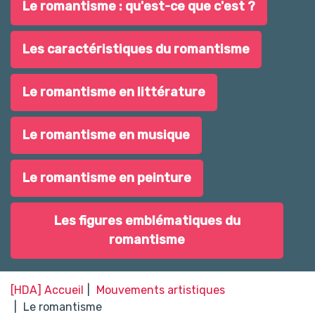
Le romantisme : qu'est-ce que c'est ?
Les caractéristiques du romantisme
Le romantisme en littérature
Le romantisme en musique
Le romantisme en peinture
Les figures emblématiques du
romantisme
[HDA] Accueil
Mouvements artistiques
Le romantisme