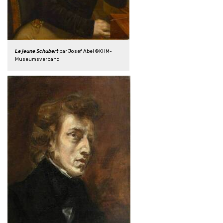
Le jeune Schubert
par Josef Abel ©KHM-
Museumsverband