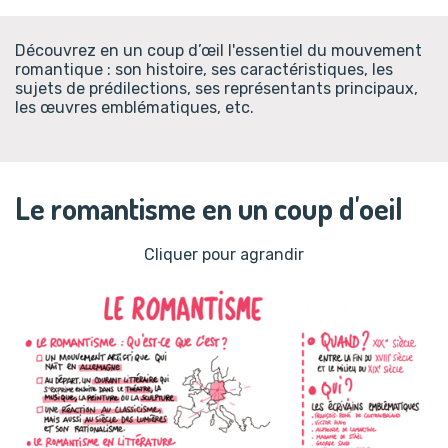
Découvrez en un coup d’œil l'essentiel du mouvement
romantique : son histoire, ses caractéristiques, les
sujets de prédilections, ses représentants principaux,
les œuvres emblématiques, etc.
Le romantisme en un coup d'oeil
Cliquer pour agrandir