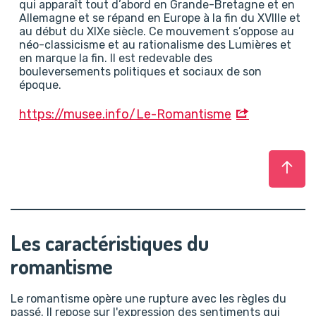
qui apparaît tout d’abord en Grande-Bretagne et en
Allemagne et se répand en Europe à la fin du XVIIIe et
au début du XIXe siècle. Ce mouvement s’oppose au
néo-classicisme et au rationalisme des Lumières et
en marque la fin. Il est redevable des
bouleversements politiques et sociaux de son
époque.
https://musee.info/Le-Romantisme
Haut
Les caractéristiques du
romantisme
Le romantisme opère une rupture avec les règles du
passé. Il repose sur l'expression des sentiments qui