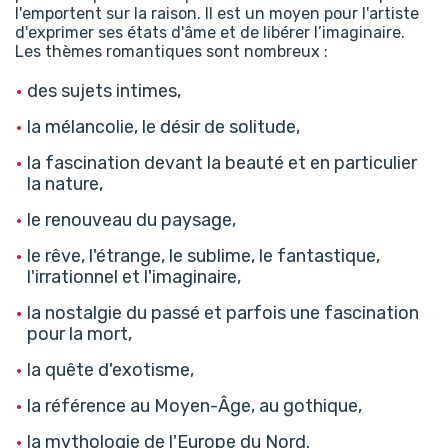
l'emportent sur la raison. Il est un moyen pour l'artiste
d'exprimer ses états d'âme et de libérer l’imaginaire.
Les thèmes romantiques sont nombreux :
des sujets intimes,
la mélancolie, le désir de solitude,
la fascination devant la beauté et en particulier
la nature,
le renouveau du paysage,
le rêve, l'étrange, le sublime, le fantastique,
l'irrationnel et l'imaginaire,
la nostalgie du passé et parfois une fascination
pour la mort,
la quête d'exotisme,
la référence au Moyen-Âge, au gothique,
la mythologie de l'Europe du Nord.