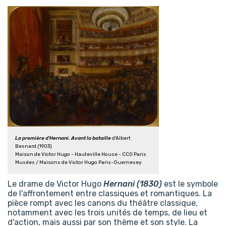
La première d'Hernani. Avant la bataille
d'Albert
Besnard (1903)
Maison de Victor Hugo - Hauteville House - CC0 Paris
Musées / Maisons de Victor Hugo Paris-Guernesey
Le drame de Victor Hugo
Hernani (1830)
est le symbole
de l'affrontement entre classiques et romantiques. La
pièce rompt avec les canons du théâtre classique,
notamment avec les trois unités de temps, de lieu et
d'action, mais aussi par son thème et son style. La