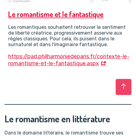
Le romantisme et le fantastique
Les romantiques souhaitent retrouver le sentiment
de liberté créatrice, progressivement asservie aux
règles classiques. Pour cela, ils puisent dans le
surnaturel et dans l'imaginaire fantastique.
https://pad.philharmoniedeparis.fr/contexte-le-
romantisme-et-le-fantastique.aspx
Haut
Le romantisme en littérature
Dans le domaine littéraire, le romantisme trouve ses