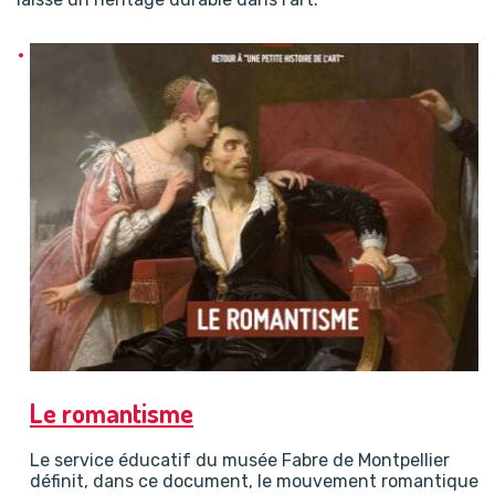
Le romantisme
Le service éducatif du musée Fabre de Montpellier
définit, dans ce document, le mouvement romantique