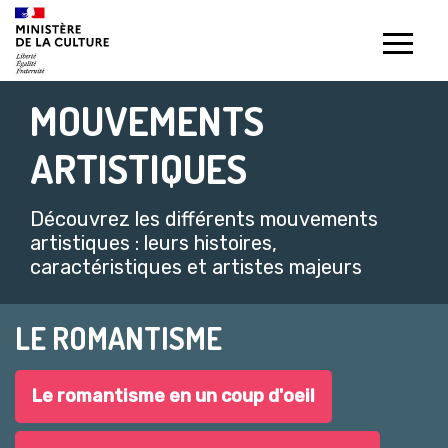
Gestion de vos préférences sur les témoins de connexion (c
MOUVEMENTS
ARTISTIQUES
Découvrez les différents mouvements
artistiques : leurs histoires,
caractéristiques et artistes majeurs​
LE ROMANTISME
Le romantisme en un coup d'oeil