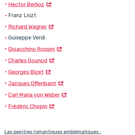
Hector Berlioz
Franz Liszt
Richard Wagner
Guiseppe Verdi
Gioacchino Rossini
Charles Gounod
Georges Bizet
Jacques Offenbach
Carl Maria von Weber
Frédéric Chopin
Les peintres romantiques emblématiques :