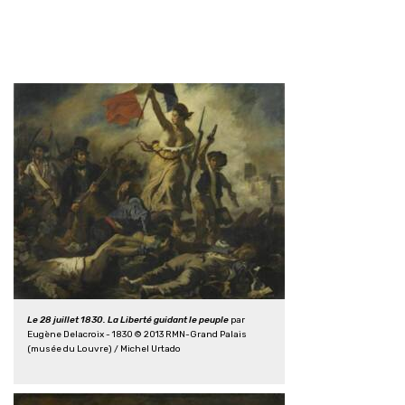
Le 28 juillet 1830. La Liberté guidant le peuple
par
Eugène Delacroix - 1830 © 2013 RMN-Grand Palais
(musée du Louvre) / Michel Urtado