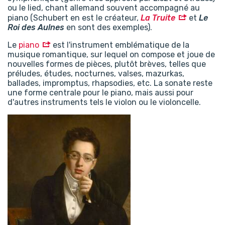
ou le lied, chant allemand souvent accompagné au
piano (Schubert en est le créateur,
La Truite
et
Le
Roi des Aulnes
en sont des exemples).
Le
piano
est l'instrument emblématique de la
musique romantique, sur lequel on compose et joue de
nouvelles formes de pièces, plutôt brèves, telles que
préludes, études, nocturnes, valses, mazurkas,
ballades, impromptus, rhapsodies, etc. La sonate reste
une forme centrale pour le piano, mais aussi pour
d'autres instruments tels le violon ou le violoncelle.