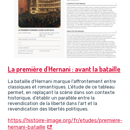
La première d'Hernani : avant la bataille
La bataille d'Hernani marque l'affrontement entre
classiques et romantiques. L'étude de ce tableau
permet, en replaçant la scène dans son contexte
historique, d'établir un parallèle entre la
revendication de la liberté dans l'art et la
revendication des libertés politiques.
https://histoire-image.org/fr/etudes/premiere-
hernani-bataille