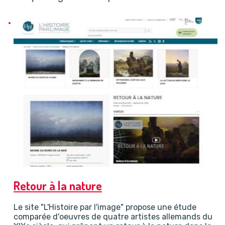
Retour à la nature
Le site "L'Histoire par l'image" propose une étude
comparée d'oeuvres de quatre artistes allemands du