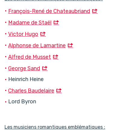
François-René de Chateaubriand
Madame de Staël
Victor Hugo
Alphonse de Lamartine
Alfred de Musset
George Sand
Heinrich Heine
Charles Baudelaire
Lord Byron
Les musiciens romantiques emblématiques :