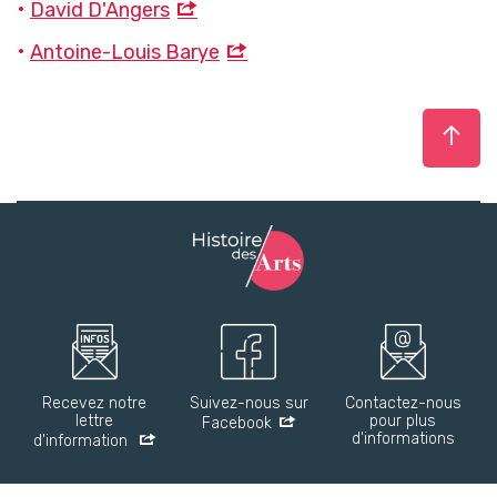
David D'Angers
Antoine-Louis Barye
Haut
Recevez notre
Suivez-nous sur
Contactez-nous
lettre
pour plus
Facebook
d'informations
d'information