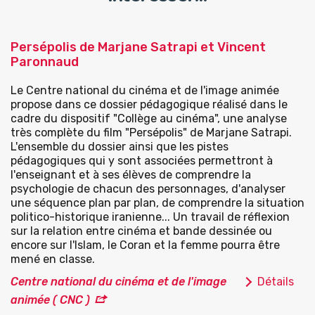
Persépolis de Marjane Satrapi et Vincent
Paronnaud
Le Centre national du cinéma et de l'image animée
propose dans ce dossier pédagogique réalisé dans le
cadre du dispositif "Collège au cinéma", une analyse
très complète du film "Persépolis" de Marjane Satrapi.
L'ensemble du dossier ainsi que les pistes
pédagogiques qui y sont associées permettront à
l'enseignant et à ses élèves de comprendre la
psychologie de chacun des personnages, d'analyser
une séquence plan par plan, de comprendre la situation
politico-historique iranienne... Un travail de réflexion
sur la relation entre cinéma et bande dessinée ou
encore sur l'Islam, le Coran et la femme pourra être
mené en classe.
Centre national du cinéma et de l'image
Détails
animée ( CNC )