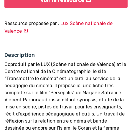
Voir la ressource
Ressource proposée par :
Lux Scène nationale de
Valence
Description
Coproduit par le LUX (Scène nationale de Valence) et le
Centre national de la Cinématographie, le site
"Transmettre le cinéma" est un outil au service de la
pédagogie du cinéma. Il propose ici une fiche très
complète sur le film "Persépolis" de Marjane Satrapi et
Vincent Paronnaud rassemblant synopsis, étude de la
mise en scène, pistes de travail pour les enseignants,
récit d'expérience pédagogique et outils. Un travail de
réflexion sur la relation entre cinéma et bande
dessinée ou encore sur l'Islam, le Coran et la femme