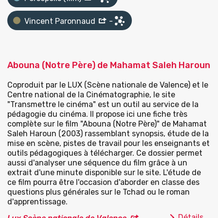
Vincent Paronnaud
-
Abouna (Notre Père) de Mahamat Saleh Haroun
Coproduit par le LUX (Scène nationale de Valence) et le
Centre national de la Cinématographie, le site
"Transmettre le cinéma" est un outil au service de la
pédagogie du cinéma. Il propose ici une fiche très
complète sur le film "Abouna (Notre Père)" de Mahamat
Saleh Haroun (2003) rassemblant synopsis, étude de la
mise en scène, pistes de travail pour les enseignants et
outils pédagogiques à télécharger. Ce dossier permet
aussi d'analyser une séquence du film grâce à un
extrait d'une minute disponible sur le site. L'étude de
ce film pourra être l'occasion d'aborder en classe des
questions plus générales sur le Tchad ou le roman
d'apprentissage.
Détails