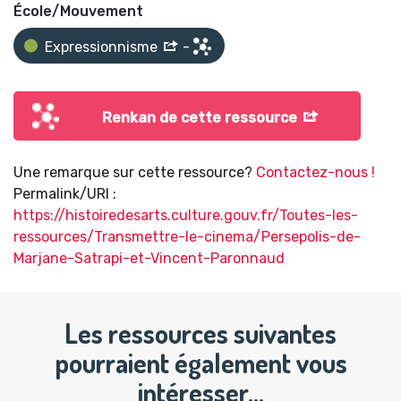
École/Mouvement
Expressionnisme
-
Renkan de cette ressource
Une remarque sur cette ressource?
Contactez-nous !
Permalink/URI :
https://histoiredesarts.culture.gouv.fr/Toutes-les-
ressources/Transmettre-le-cinema/Persepolis-de-
Marjane-Satrapi-et-Vincent-Paronnaud
Les ressources suivantes
pourraient également vous
intéresser…