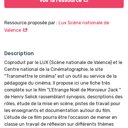
Voir la ressource
Ressource proposée par :
Lux Scène nationale de
Valence
Description
Coproduit par le LUX (Scène nationale de Valence) et le
Centre national de la Cinématographie, le site
"Transmettre le cinéma" est un outil au service de la
pédagogie du cinéma. Il propose ici une fiche très
complète sur le film "L'Etrange Noël de Monsieur Jack "
de Henry Selick rassemblant synopsis, descriptions des
rôles, étude de la mise en scène, pistes de travail pour
les enseignants et documentation autour du film.
L'étude de ce film pourra être l'occasion de mener en
classe un travail de réflexion sur différents thèmes