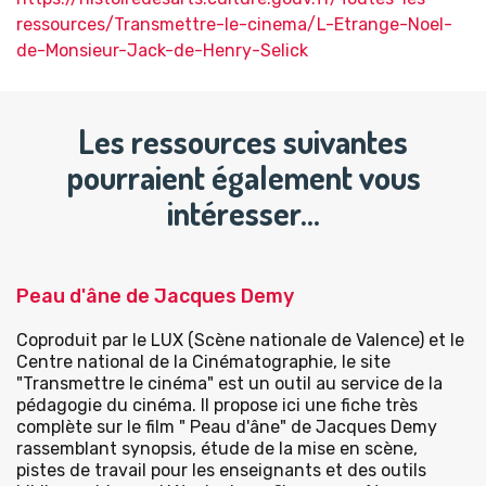
ressources/Transmettre-le-cinema/L-Etrange-Noel-
de-Monsieur-Jack-de-Henry-Selick
Les ressources suivantes
pourraient également vous
intéresser…
Peau d'âne de Jacques Demy
Coproduit par le LUX (Scène nationale de Valence) et le
Centre national de la Cinématographie, le site
"Transmettre le cinéma" est un outil au service de la
pédagogie du cinéma. Il propose ici une fiche très
complète sur le film " Peau d'âne" de Jacques Demy
rassemblant synopsis, étude de la mise en scène,
pistes de travail pour les enseignants et des outils