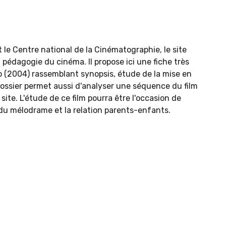
 le Centre national de la Cinématographie, le site
 pédagogie du cinéma. Il propose ici une fiche très
o (2004) rassemblant synopsis, étude de la mise en
dossier permet aussi d'analyser une séquence du film
site. L'étude de ce film pourra être l'occasion de
 du mélodrame et la relation parents-enfants.