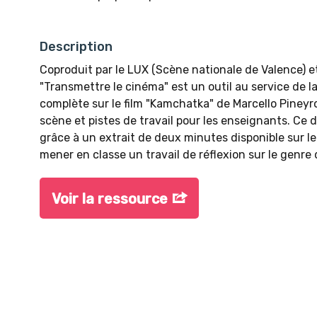
Description
Coproduit par le LUX (Scène nationale de Valence) et
"Transmettre le cinéma" est un outil au service de la
complète sur le film "Kamchatka" de Marcello Pineyr
scène et pistes de travail pour les enseignants. Ce 
grâce à un extrait de deux minutes disponible sur le 
mener en classe un travail de réflexion sur le genre
Voir la ressource