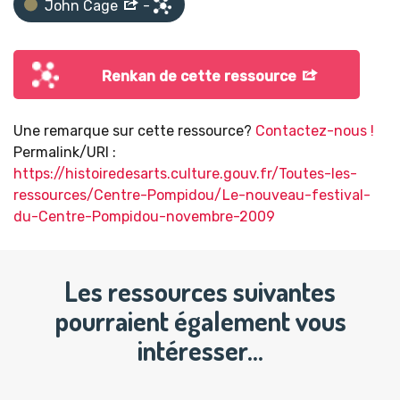
John Cage
-
Renkan de cette ressource
Une remarque sur cette ressource?
Contactez-nous !
Permalink/URI :
https://histoiredesarts.culture.gouv.fr/Toutes-les-
ressources/Centre-Pompidou/Le-nouveau-festival-
du-Centre-Pompidou-novembre-2009
Les ressources suivantes
pourraient également vous
intéresser…