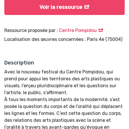
Voir la ressource
Ressource proposée par :
Centre Pompidou
Localisation des œuvres concernées : Paris 4e (75004)
Description
Avec le nouveau festival du Centre Pompidou, qui
prend pour appui les territoires des arts plastiques ou
visuels, l’enjeu pluridisciplinaire et les questions sur
l’artiste, le public, s’affirment.
À tous les moments importants de la modernité, s’est
posée la question du corps et de l’oralité qui déplacent
les lignes et les formes. C’est cette question du corps,
des relations des arts plastiques avec la scène et
l’oralité à travers les avant-gardes qu’évoque en