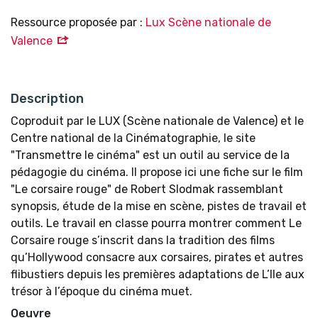
Ressource proposée par :
Lux Scène nationale de
Valence
Description
Coproduit par le LUX (Scène nationale de Valence) et le
Centre national de la Cinématographie, le site
"Transmettre le cinéma" est un outil au service de la
pédagogie du cinéma. Il propose ici une fiche sur le film
"Le corsaire rouge" de Robert SIodmak rassemblant
synopsis, étude de la mise en scène, pistes de travail et
outils. Le travail en classe pourra montrer comment Le
Corsaire rouge s’inscrit dans la tradition des films
qu’Hollywood consacre aux corsaires, pirates et autres
flibustiers depuis les premières adaptations de L’Ile aux
trésor à l’époque du cinéma muet.
Oeuvre