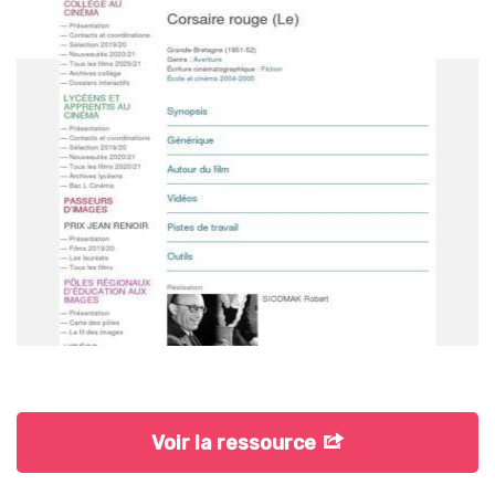
Voir la ressource