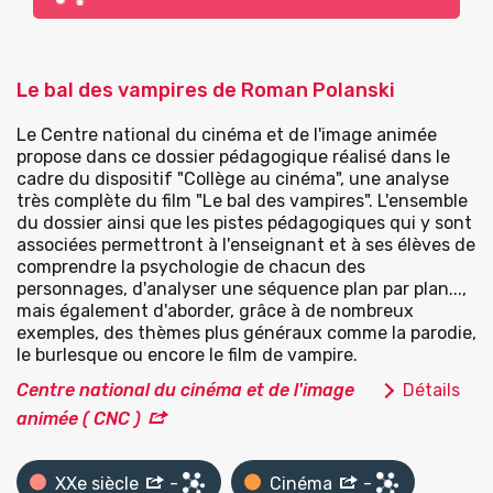
Le bal des vampires de Roman Polanski
Le Centre national du cinéma et de l'image animée
propose dans ce dossier pédagogique réalisé dans le
cadre du dispositif "Collège au cinéma", une analyse
très complète du film "Le bal des vampires". L'ensemble
du dossier ainsi que les pistes pédagogiques qui y sont
associées permettront à l'enseignant et à ses élèves de
comprendre la psychologie de chacun des
personnages, d'analyser une séquence plan par plan...,
mais également d'aborder, grâce à de nombreux
exemples, des thèmes plus généraux comme la parodie,
le burlesque ou encore le film de vampire.
Centre national du cinéma et de l'image
Détails
animée ( CNC )
XXe siècle
-
Cinéma
-