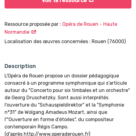
Voir la ressource
Ressource proposée par :
Opéra de Rouen - Haute
Normandie
Localisation des œuvres concernées : Rouen (76000)
Description
L'Opéra de Rouen propose un dossier pédagogique
consacré à un programme symphonique qui s'articule
autour du "Concerto pour six timbales et un orchestre"
de Georg Druschetzky. Sont aussi interprétés
l'ouverture du "Schauspieldirektor" et la "Symphonie
n°31" de Wolgang Amadeus Mozart, ainsi que
l'"Ouverture en forme d'étoiles", du compositeur
contemporain Régis Campo.
(d'après http://www.operaderouen.fr)