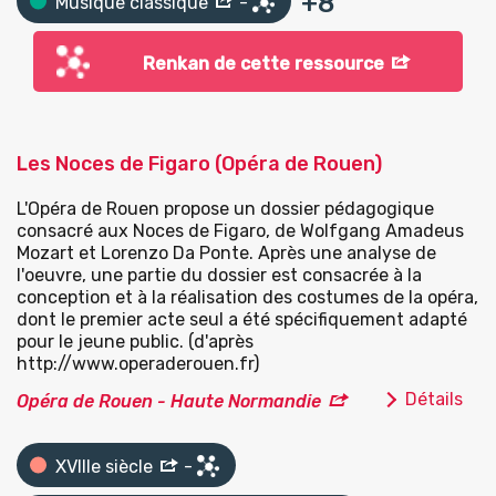
+
8
Musique classique
-
Renkan de cette ressource
Les Noces de Figaro (Opéra de Rouen)
L'Opéra de Rouen propose un dossier pédagogique
consacré aux Noces de Figaro, de Wolfgang Amadeus
Mozart et Lorenzo Da Ponte. Après une analyse de
l'oeuvre, une partie du dossier est consacrée à la
conception et à la réalisation des costumes de la opéra,
dont le premier acte seul a été spécifiquement adapté
pour le jeune public. (d'après
http://www.operaderouen.fr)
Détails
Opéra de Rouen - Haute Normandie
XVIIIe siècle
-