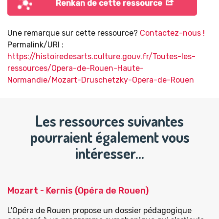
Renkan de cette ressource
Une remarque sur cette ressource?
Contactez-nous !
Permalink/URI :
https://histoiredesarts.culture.gouv.fr/Toutes-les-
ressources/Opera-de-Rouen-Haute-
Normandie/Mozart-Druschetzky-Opera-de-Rouen
Les ressources suivantes
pourraient également vous
intéresser…
Mozart - Kernis (Opéra de Rouen)
L'Opéra de Rouen propose un dossier pédagogique