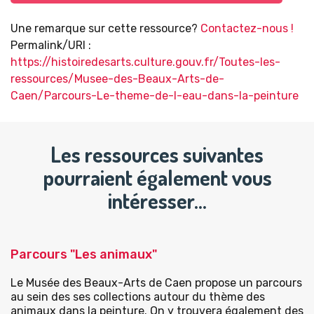
Une remarque sur cette ressource?
Contactez-nous !
Permalink/URI :
https://histoiredesarts.culture.gouv.fr/Toutes-les-
ressources/Musee-des-Beaux-Arts-de-
Caen/Parcours-Le-theme-de-l-eau-dans-la-peinture
Les ressources suivantes
pourraient également vous
intéresser…
Parcours "Les animaux"
Le Musée des Beaux-Arts de Caen propose un parcours
au sein des ses collections autour du thème des
animaux dans la peinture. On y trouvera également des