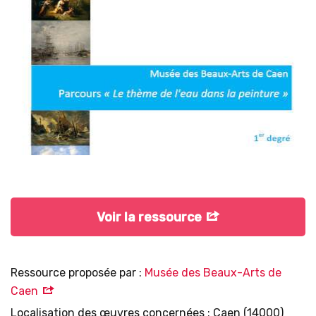
Voir la ressource
Ressource proposée par :
Musée des Beaux-Arts de
Caen
Localisation des œuvres concernées : Caen (14000)