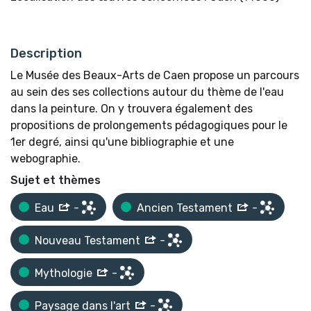
Description
Le Musée des Beaux-Arts de Caen propose un parcours
au sein des ses collections autour du thème de l'eau
dans la peinture. On y trouvera également des
propositions de prolongements pédagogiques pour le
1er degré, ainsi qu'une bibliographie et une
webographie.
Sujet et thèmes
Eau
-
Ancien Testament
-
Nouveau Testament
-
Mythologie
-
Paysage dans l'art
-