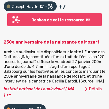
+
7
Joseph Haydn
-
Renkan de cette ressource
250e anniversaire de la naissance de Mozart
Archive audiovisuelle disponible sur le site L'Europe des
Cultures (INA) constituée d'un extrait de l'émission "20
heures le journal", diffusé le vendredi 27 janvier 2006
d'une durée de 4:7 mn. Il s'agit d'un reportage à
Salzbourg sur les festivités et les concerts marquant le
250e anniversaire de la naissance de Mozart, et d'une
interview de la cantatrice Cécilia Bartoli. (Source : INA)
Institut national de l'audiovisuel ( INA
Détails
)