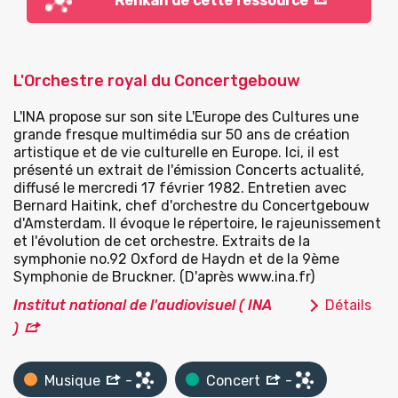
Renkan de cette ressource
L'Orchestre royal du Concertgebouw
L'INA propose sur son site L'Europe des Cultures une
grande fresque multimédia sur 50 ans de création
artistique et de vie culturelle en Europe. Ici, il est
présenté un extrait de l'émission Concerts actualité,
diffusé le mercredi 17 février 1982. Entretien avec
Bernard Haitink, chef d'orchestre du Concertgebouw
d'Amsterdam. Il évoque le répertoire, le rajeunissement
et l'évolution de cet orchestre. Extraits de la
symphonie no.92 Oxford de Haydn et de la 9ème
Symphonie de Bruckner. (D'après www.ina.fr)
Institut national de l'audiovisuel ( INA
Détails
)
Musique
-
Concert
-