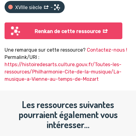
XVIIIe siècle
-
Renkan de cette ressource
Une remarque sur cette ressource?
Contactez-nous !
Permalink/URI :
https://histoiredesarts.culture.gouv.fr/Toutes-les-
ressources/Philharmonie-Cite-de-la-musique/La-
musique-a-Vienne-au-temps-de-Mozart
Les ressources suivantes
pourraient également vous
intéresser…