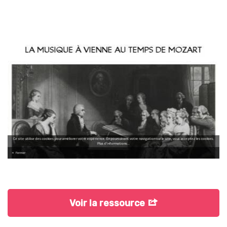
Voir la ressource