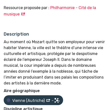
Ressource proposée par :
Philharmonie - Cité de la
musique
Description
Au moment où Mozart quitte son employeur pour venir
habiter Vienne, la ville est le théâtre d’une intense vie
culturelle et artistique, protégée par le despotisme
éclairé de l’empereur Joseph II. Dans le domaine
musical, la cour impériale a depuis de nombreuses
années donné l’exemple à la noblesse, qui tâche de
l’imiter en produisant dans ses palais les compositions
des artistes à la dernière mode.
Aire géographique
Vienne (Autriche)
-
Discipline artistique