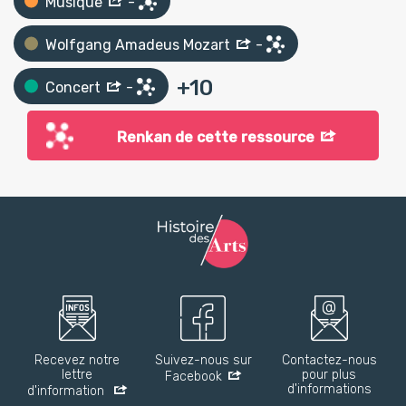
Musique
-
Wolfgang Amadeus Mozart
-
+
10
Concert
-
Renkan de cette ressource
Recevez notre
Suivez-nous sur
Contactez-nous
lettre
pour plus
Facebook
d'informations
d'information