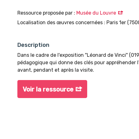
Ressource proposée par :
Musée du Louvre
Localisation des œuvres concernées : Paris 1er (750
Description
Dans le cadre de l'exposition "Léonard de Vinci" (0
pédagogique qui donne des clés pour appréhender l’œ
avant, pendant et après la visite.
Voir la ressource