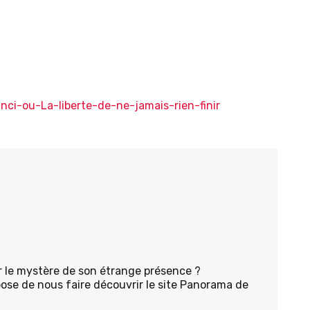
nci-ou-La-liberte-de-ne-jamais-rien-finir
 le mystère de son étrange présence ?
opose de nous faire découvrir le site Panorama de