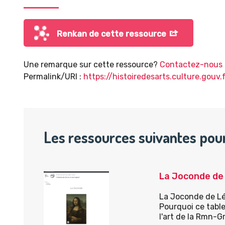
Renkan de cette ressource
Une remarque sur cette ressource?
Contactez-nous 
Permalink/URI :
https://histoiredesarts.culture.gou
Les ressources suivantes pou
La Joconde de 
La Joconde de Lé
Pourquoi ce table
l'art de la Rmn-