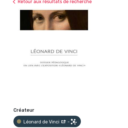
Retour aux résultats de recherche
Créateur
Léonard de Vinci
-