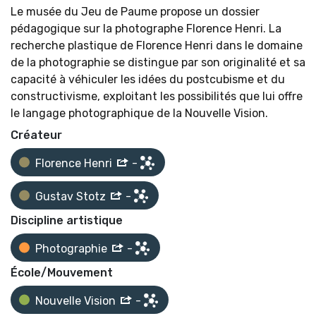
Le musée du Jeu de Paume propose un dossier
pédagogique sur la photographe Florence Henri. La
recherche plastique de Florence Henri dans le domaine
de la photographie se distingue par son originalité et sa
capacité à véhiculer les idées du postcubisme et du
constructivisme, exploitant les possibilités que lui offre
le langage photographique de la Nouvelle Vision.
Créateur
Florence Henri
-
Gustav Stotz
-
Discipline artistique
Photographie
-
École/Mouvement
Nouvelle Vision
-