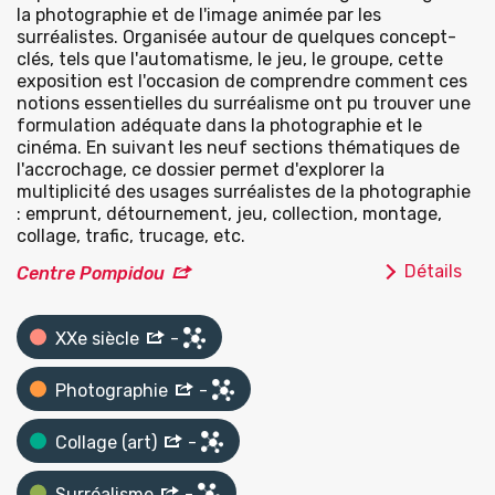
la photographie et de l'image animée par les
surréalistes. Organisée autour de quelques concept-
clés, tels que l'automatisme, le jeu, le groupe, cette
exposition est l'occasion de comprendre comment ces
notions essentielles du surréalisme ont pu trouver une
formulation adéquate dans la photographie et le
cinéma. En suivant les neuf sections thématiques de
l'accrochage, ce dossier permet d'explorer la
multiplicité des usages surréalistes de la photographie
: emprunt, détournement, jeu, collection, montage,
collage, trafic, trucage, etc.
Détails
Centre Pompidou
XXe siècle
-
Photographie
-
Collage (art)
-
Surréalisme
-