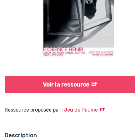
Voir la ressource
Ressource proposée par :
Jeu de Paume
Description