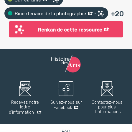
+
20
Bicentenaire de la photographie
-
Renkan de cette ressource
Recevez notre
Suivez-nous sur
Contactez-nous
lettre
pour plus
Facebook
d'informations
d'information
FAQ