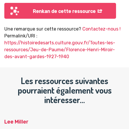
Renkan de cette ressource
Une remarque sur cette ressource?
Contactez-nous !
Permalink/URI :
https://histoiredesarts.culture.gouv.fr/Toutes-les-
ressources/Jeu-de-Paume/Florence-Henri-Miroir-
des-avant-gardes-1927-1940
Les ressources suivantes
pourraient également vous
intéresser…
Lee Miller