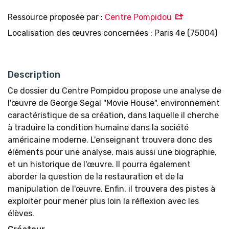
Ressource proposée par :
Centre Pompidou
Localisation des œuvres concernées : Paris 4e (75004)
Description
Ce dossier du Centre Pompidou propose une analyse de
l'œuvre de George Segal "Movie House", environnement
caractéristique de sa création, dans laquelle il cherche
à traduire la condition humaine dans la société
américaine moderne. L'enseignant trouvera donc des
éléments pour une analyse, mais aussi une biographie,
et un historique de l'œuvre. Il pourra également
aborder la question de la restauration et de la
manipulation de l'œuvre. Enfin, il trouvera des pistes à
exploiter pour mener plus loin la réflexion avec les
élèves.