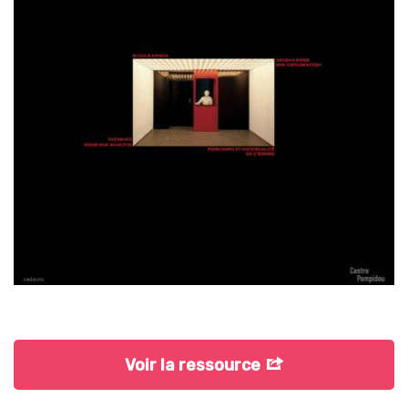
Voir la ressource