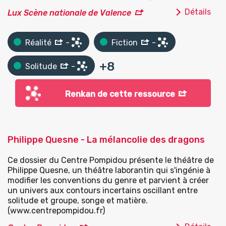
Détails
Lux Scène nationale de Valence
Réalité
-
Fiction
-
+
8
Solitude
-
Renkan de cette ressource
Philippe Quesne - La mélancolie des dragons
Ce dossier du Centre Pompidou présente le théâtre de
Philippe Quesne, un théâtre laborantin qui s'ingénie à
modifier les conventions du genre et parvient à créer
un univers aux contours incertains oscillant entre
solitude et groupe, songe et matière.
(www.centrepompidou.fr)