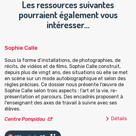
Les ressources suivantes
pourraient également vous
intéresser…
Sophie Calle
Sous la forme d’installations, de photographies, de
récits, de vidéos et de films, Sophie Calle construit,
depuis plus de vingt ans, des situations où elle se met
en scène sur un mode autobiographique et selon des
règles précises. Ce dossier nous présente l'œuvre de
Sophie Calle selon trois aspects : l'art et la vie, re-
présentation et parcours. Des encadrés proposent à
l'enseignant des axes de travail à suivre avec ses
élèves.
Détails
Centre Pompidou