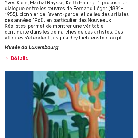
Yves Klein, Martial Raysse, Keith Haring..." propose un
dialogue entre les œuvres de Fernand Léger (1881-
1955), pionnier de l’avant-garde, et celles des artistes
des années 1960, en particulier des Nouveaux
Réalistes, permet de montrer une véritable
continuité dans les démarches de ces artistes. Ces
affinités s’étendent jusqu’à Roy Lichtenstein ou pl...
Musée du Luxembourg
Détails