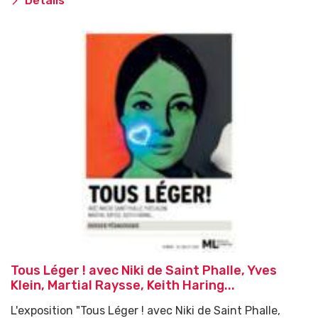
Détails
Tous Léger ! avec Niki de Saint Phalle, Yves
Klein, Martial Raysse, Keith Haring...
L'exposition "Tous Léger ! avec Niki de Saint Phalle,