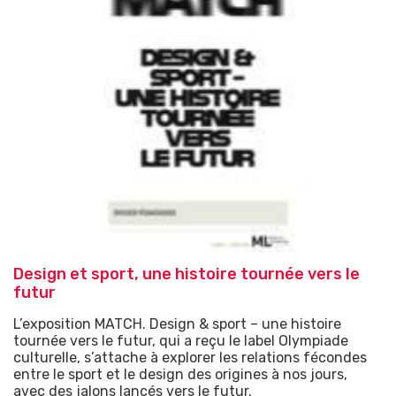
Design et sport, une histoire tournée vers le
futur
L’exposition MATCH. Design & sport – une histoire
tournée vers le futur, qui a reçu le label Olympiade
culturelle, s’attache à explorer les relations fécondes
entre le sport et le design des origines à nos jours,
avec des jalons lancés vers le futur.