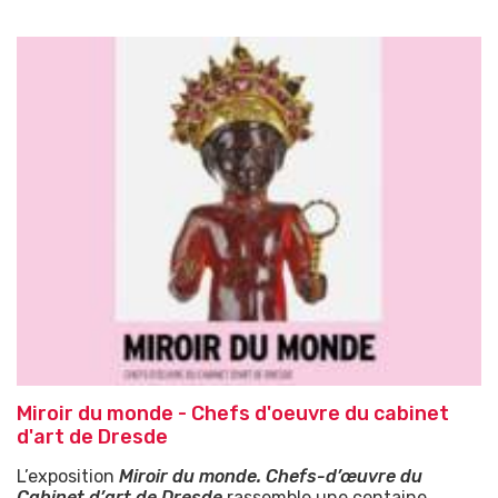
Miroir du monde - Chefs d'oeuvre du cabinet
d'art de Dresde
L’exposition
Miroir du monde. Chefs-d’œuvre du
Cabinet d’art de Dresde
rassemble une centaine