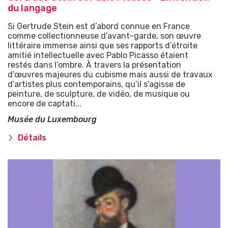
du langage
Si Gertrude Stein est d’abord connue en France
comme collectionneuse d’avant-garde, son œuvre
littéraire immense ainsi que ses rapports d’étroite
amitié intellectuelle avec Pablo Picasso étaient
restés dans l’ombre. À travers la présentation
d’œuvres majeures du cubisme mais aussi de travaux
d’artistes plus contemporains, qu’il s’agisse de
peinture, de sculpture, de vidéo, de musique ou
encore de captati...
Musée du Luxembourg
Détails