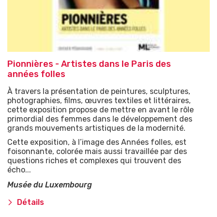
Pionnières - Artistes dans le Paris des
années folles
À travers la présentation de peintures, sculptures,
photographies, films, œuvres textiles et littéraires,
cette exposition propose de mettre en avant le rôle
primordial des femmes dans le développement des
grands mouvements artistiques de la modernité.
Cette exposition, à l’image des Années folles, est
foisonnante, colorée mais aussi travaillée par des
questions riches et complexes qui trouvent des
écho...
Musée du Luxembourg
Détails