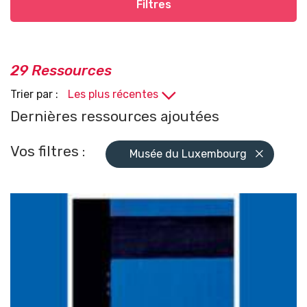
Filtres
29 Ressources
Trier par :
Dernières ressources ajoutées
Vos filtres :
Musée du Luxembourg