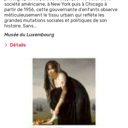
société américaine, à New York puis à Chicago à
partir de 1956, cette gouvernante d’enfants observe
méticuleusement le tissu urbain qui reflète les
grandes mutations sociales et politiques de son
histoire. Sans...
Musée du Luxembourg
Détails