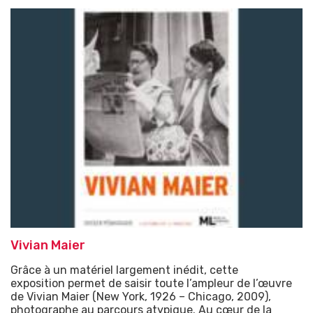
Vivian Maier
Grâce à un matériel largement inédit, cette
exposition permet de saisir toute l’ampleur de l’œuvre
de Vivian Maier (New York, 1926 – Chicago, 2009),
photographe au parcours atypique. Au cœur de la