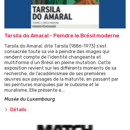
Tarsila do Amaral - Peindre le Brésil moderne
Tarsila do Amaral, dite Tarsila (1886-1973) s’est
consacrée toute sa vie à peindre des images qui
rendent compte de l’identité changeante et
multiforme d’un Brésil en pleine mutation. Cette
exposition revient sur les différents moments de sa
recherche, de l’académismee de ses premières
œuvres aux paysages de la maturité, en passant par
les peintures marquées par le cubisme et le
muralisme. Elle présente e...
Musée du Luxembourg
Détails