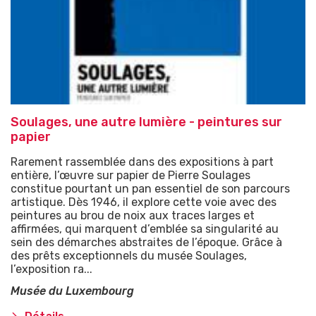
Soulages, une autre lumière - peintures sur
papier
Rarement rassemblée dans des expositions à part
entière, l’œuvre sur papier de Pierre Soulages
constitue pourtant un pan essentiel de son parcours
artistique. Dès 1946, il explore cette voie avec des
peintures au brou de noix aux traces larges et
affirmées, qui marquent d’emblée sa singularité au
sein des démarches abstraites de l’époque. Grâce à
des prêts exceptionnels du musée Soulages,
l’exposition ra...
Musée du Luxembourg