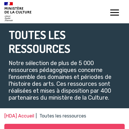
Gestion de vos préférences sur les témoins de connexion (c
TOUTES LES
RESSOURCES
Notre sélection de plus de 5 000
ressources pédagogiques concerne
l'ensemble des domaines et périodes de
l'histoire des arts. Ces ressources sont
réalisées et mises à disposition par 400
partenaires du ministère de la Culture.​
[HDA] Accueil
Toutes les ressources