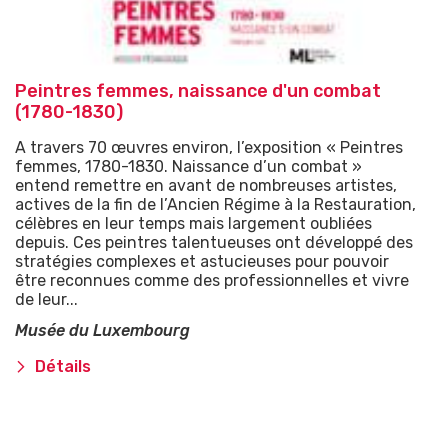
Peintres femmes, naissance d'un combat
(1780-1830)
A travers 70 œuvres environ, l’exposition « Peintres
femmes, 1780-1830. Naissance d’un combat »
entend remettre en avant de nombreuses artistes,
actives de la fin de l’Ancien Régime à la Restauration,
célèbres en leur temps mais largement oubliées
depuis. Ces peintres talentueuses ont développé des
stratégies complexes et astucieuses pour pouvoir
être reconnues comme des professionnelles et vivre
de leur...
Musée du Luxembourg
Détails