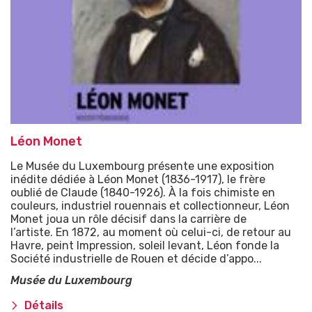
Léon Monet
Le Musée du Luxembourg présente une exposition
inédite dédiée à Léon Monet (1836-1917), le frère
oublié de Claude (1840-1926). À la fois chimiste en
couleurs, industriel rouennais et collectionneur, Léon
Monet joua un rôle décisif dans la carrière de
l’artiste. En 1872, au moment où celui-ci, de retour au
Havre, peint Impression, soleil levant, Léon fonde la
Société industrielle de Rouen et décide d’appo...
Musée du Luxembourg
Détails