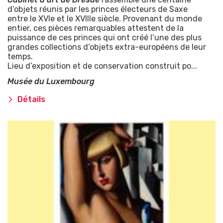
d’objets réunis par les princes électeurs de Saxe
entre le XVIe et le XVIIIe siècle. Provenant du monde
entier, ces pièces remarquables attestent de la
puissance de ces princes qui ont créé l’une des plus
grandes collections d’objets extra-européens de leur
temps.
Lieu d’exposition et de conservation construit po...
Musée du Luxembourg
Détails