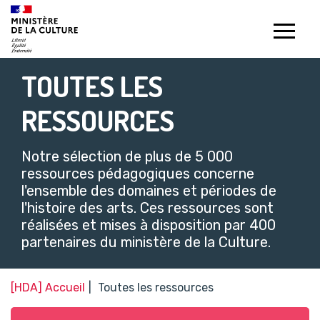
Gestion de vos préférences sur les témoins de connexion (c
TOUTES LES
RESSOURCES
Notre sélection de plus de 5 000
ressources pédagogiques concerne
l'ensemble des domaines et périodes de
l'histoire des arts. Ces ressources sont
réalisées et mises à disposition par 400
partenaires du ministère de la Culture.​
[HDA] Accueil
Toutes les ressources