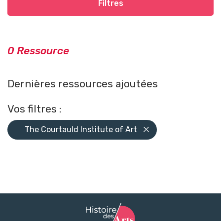
Filtres
0 Ressource
Dernières ressources ajoutées
Vos filtres :
The Courtauld Institute of Art