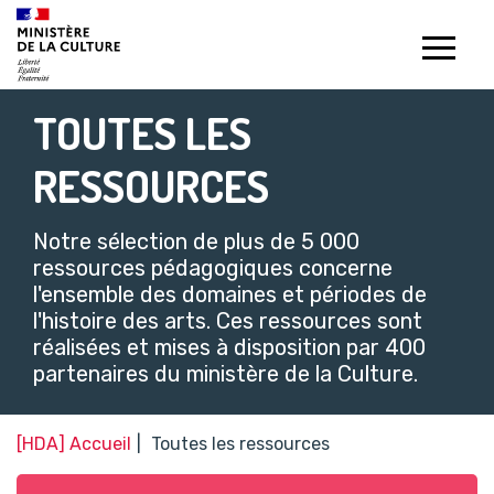
Gestion de vos préférences sur les témoins de connexion (c
TOUTES LES
RESSOURCES
Notre sélection de plus de 5 000
ressources pédagogiques concerne
l'ensemble des domaines et périodes de
l'histoire des arts. Ces ressources sont
réalisées et mises à disposition par 400
partenaires du ministère de la Culture.​
[HDA] Accueil
Toutes les ressources