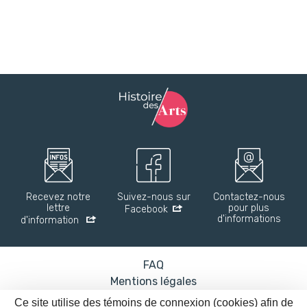
Recevez notre
Suivez-nous sur
Contactez-nous
lettre
pour plus
Facebook
d'informations
d'information
FAQ
Mentions légales
Accessibilité : partiellement conforme
Ce site utilise des témoins de connexion (cookies) afin de