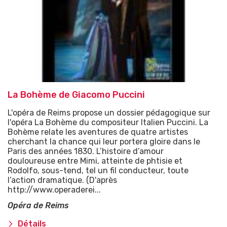
La Bohème de Giacomo Puccini
L'opéra de Reims propose un dossier pédagogique sur
l'opéra La Bohème du compositeur Italien Puccini. La
Bohème relate les aventures de quatre artistes
cherchant la chance qui leur portera gloire dans le
Paris des années 1830. L’histoire d’amour
douloureuse entre Mimi, atteinte de phtisie et
Rodolfo, sous-tend, tel un fil conducteur, toute
l’action dramatique. (D'après
http://www.operaderei...
Opéra de Reims
Détails