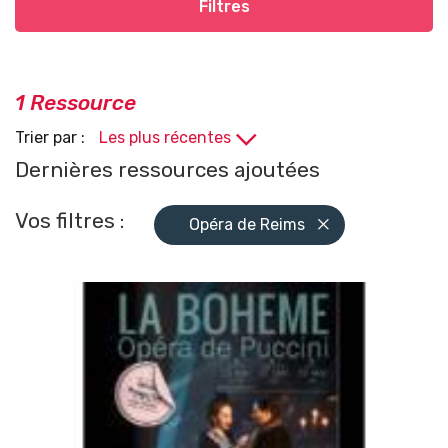
Filtres
1 Ressource
Trier par :
Dernières ressources ajoutées
Vos filtres :
Opéra de Reims