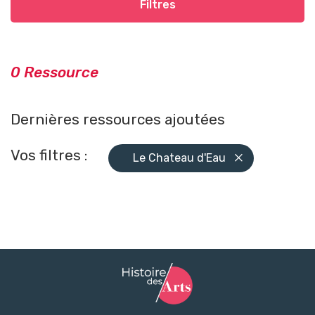
Filtres
0 Ressource
Dernières ressources ajoutées
Vos filtres :
Le Chateau d'Eau