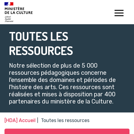
Gestion de vos préférences sur les témoins de connexion (c
TOUTES LES
RESSOURCES
Notre sélection de plus de 5 000
ressources pédagogiques concerne
l'ensemble des domaines et périodes de
l'histoire des arts. Ces ressources sont
réalisées et mises à disposition par 400
partenaires du ministère de la Culture.​
[HDA] Accueil
Toutes les ressources