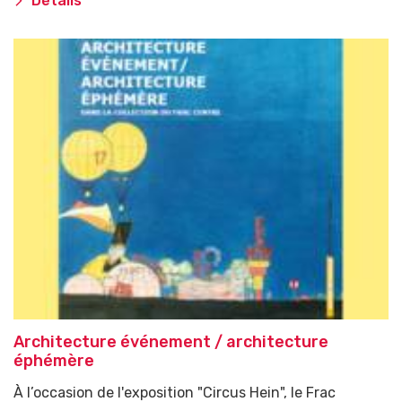
Détails
Architecture événement / architecture
éphémère
À l’occasion de l'exposition "Circus Hein", le Frac