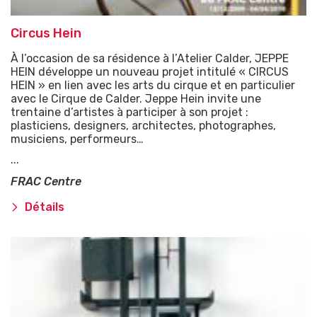
Circus Hein
À l’occasion de sa résidence à l’Atelier Calder, JEPPE
HEIN développe un nouveau projet intitulé « CIRCUS
HEIN » en lien avec les arts du cirque et en particulier
avec le Cirque de Calder. Jeppe Hein invite une
trentaine d’artistes à participer à son projet :
plasticiens, designers, architectes, photographes,
musiciens, performeurs…
...
FRAC Centre
Détails