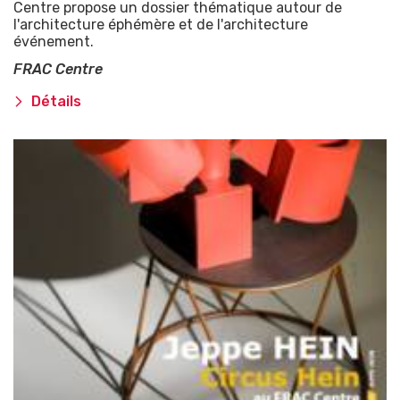
Centre propose un dossier thématique autour de
l'architecture éphémère et de l'architecture
événement.
FRAC Centre
Détails