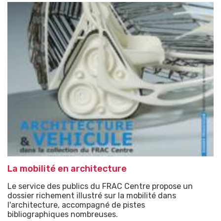
La mobilité en architecture
Le service des publics du FRAC Centre propose un
dossier richement illustré sur la mobilité dans
l'architecture, accompagné de pistes
bibliographiques nombreuses.