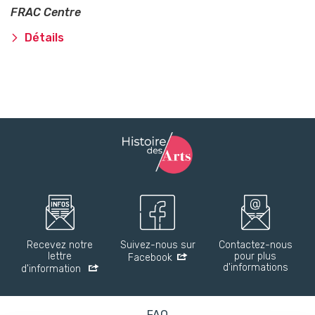
FRAC Centre
Détails
Recevez notre
Suivez-nous sur
Contactez-nous
lettre
pour plus
Facebook
d'informations
d'information
FAQ