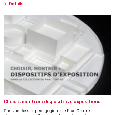
Détails
Choisir, montrer : dispositifs d'expositions
Dans ce dossier pédagogique, le Frac Centre