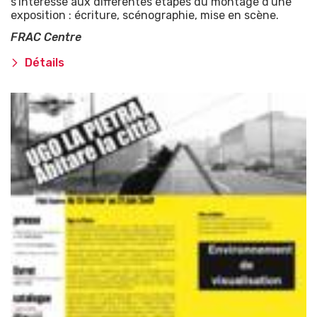
s'intéresse aux différentes étapes du montage d'une
exposition : écriture, scénographie, mise en scène.
FRAC Centre
Détails