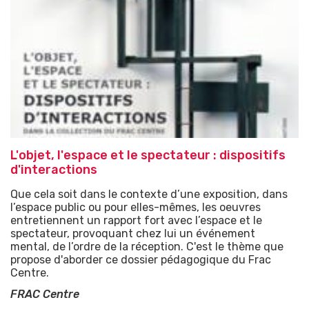
L'objet, l'espace et le spectateur : dispositifs
d'interactions
Que cela soit dans le contexte d’une exposition, dans
l’espace public ou pour elles-mêmes, les oeuvres
entretiennent un rapport fort avec l’espace et le
spectateur, provoquant chez lui un événement
mental, de l’ordre de la réception. C'est le thème que
propose d'aborder ce dossier pédagogique du Frac
Centre.
FRAC Centre