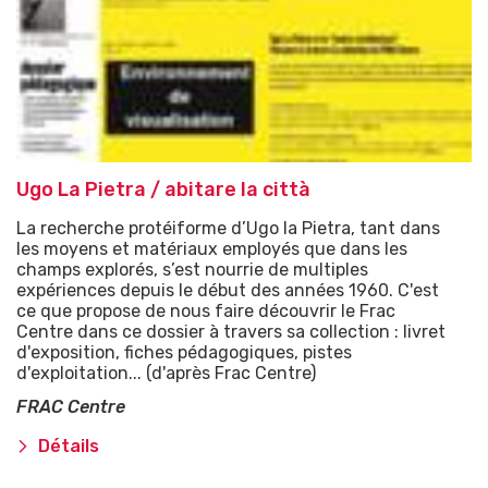
Ugo La Pietra / abitare la città
La recherche protéiforme d’Ugo la Pietra, tant dans
les moyens et matériaux employés que dans les
champs explorés, s’est nourrie de multiples
expériences depuis le début des années 1960. C'est
ce que propose de nous faire découvrir le Frac
Centre dans ce dossier à travers sa collection : livret
d'exposition, fiches pédagogiques, pistes
d'exploitation... (d'après Frac Centre)
FRAC Centre
Détails