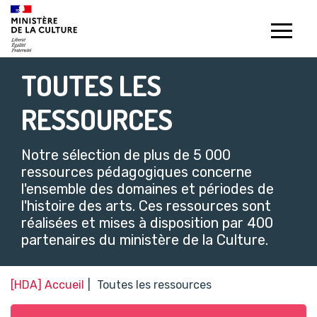
Gestion de vos préférences sur les témoins de connexion (c
TOUTES LES
RESSOURCES
Notre sélection de plus de 5 000
ressources pédagogiques concerne
l'ensemble des domaines et périodes de
l'histoire des arts. Ces ressources sont
réalisées et mises à disposition par 400
partenaires du ministère de la Culture.​
[HDA] Accueil
Toutes les ressources