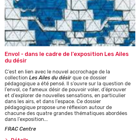
Envol - dans le cadre de l'exposition Les Ailes
du désir
C’est en lien avec le nouvel accrochage de la
collection
Les Ailes du désir
que ce dossier
pédagogique a été pensé. Il s’ouvre sur la question de
l’envol, ce fameux désir de pouvoir voler, d’éprouver
et d’explorer de nouvelles sensations, en particulier
dans les airs, et dans l’espace. Ce dossier
pédagogique propose une réflexion autour de
chacune des quatre grandes thématiques abordées
dans l’exposition...
FRAC Centre