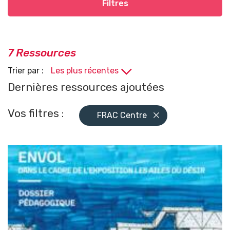
Filtres
7 Ressources
Trier par :
Dernières ressources ajoutées
Vos filtres :
FRAC Centre