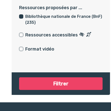
Ressources proposées par ...
Bibliothèque nationale de France (BnF)
(235)
Ressources accessibles
Ressources ac
Ressources
Format vidéo
Filtrer