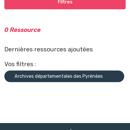
Filtres
0 Ressource
Dernières ressources ajoutées
Vos filtres :
Archives départementales des Pyrénées
Atlantiques