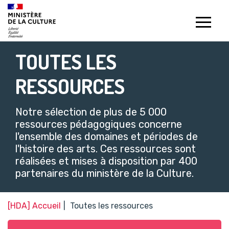
Gestion de vos préférences sur les témoins de connexion (c
TOUTES LES
RESSOURCES
Notre sélection de plus de 5 000
ressources pédagogiques concerne
l'ensemble des domaines et périodes de
l'histoire des arts. Ces ressources sont
réalisées et mises à disposition par 400
partenaires du ministère de la Culture.​
[HDA] Accueil
Toutes les ressources