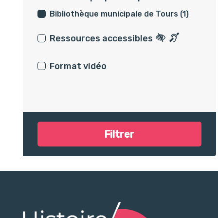
Bibliothèque municipale de Tours (1)
Ressources accessibles
Ressources ac
Ressources
Format vidéo
Filtrer