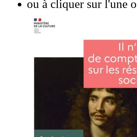
ou à cliquer sur l'une o